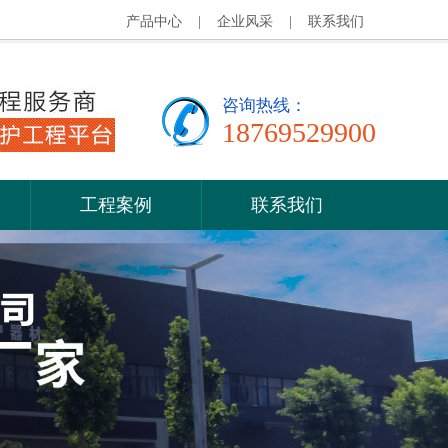
产品中心
|
企业风采
|
联系我们
咨询热线：
18769529900
工程案例
联系我们