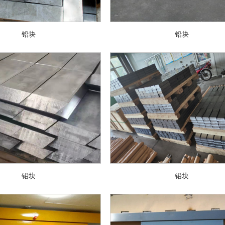
铅块
铅块
铅块
铅块