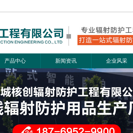
产品中心
新闻资讯
企业风采