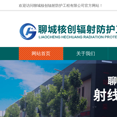
欢迎访问聊城核创辐射防护工程有限公司官方网站！
网站首页
关于我们