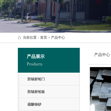
当前位置：
首页
>
产品中心
产品中心
产品展示
Products
防辐射铅门
防辐射铅板
硫酸钡砂