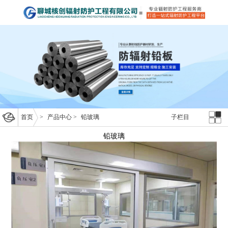
首页
>
产品中心
>
铅玻璃
子栏目
铅玻璃