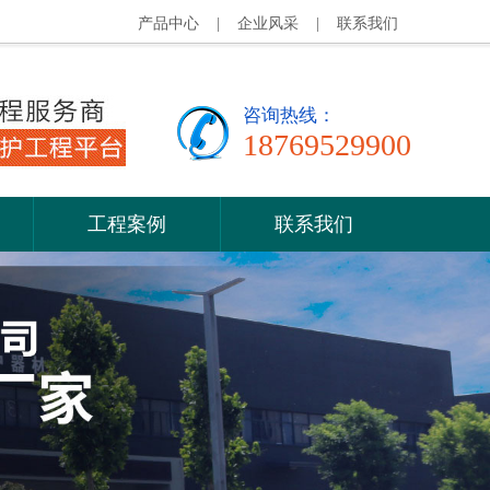
产品中心
|
企业风采
|
联系我们
咨询热线：
18769529900
工程案例
联系我们