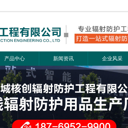
产品中心
新闻资讯
企业风采