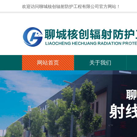
欢迎访问聊城核创辐射防护工程有限公司官方网站！
网站首页
关于我们