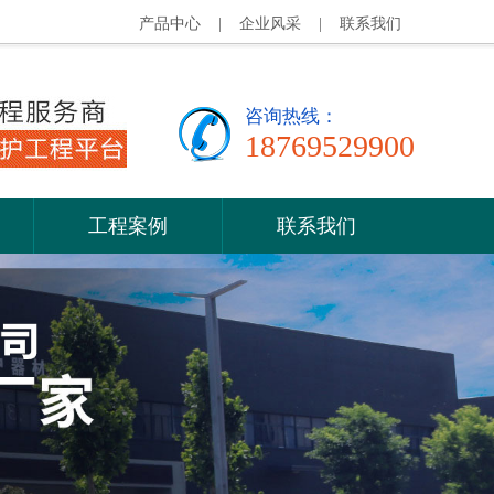
产品中心
|
企业风采
|
联系我们
咨询热线：
18769529900
工程案例
联系我们