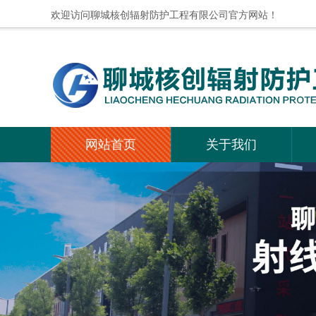
欢迎访问聊城核创辐射防护工程有限公司官方网站！
网站首页
关于我们