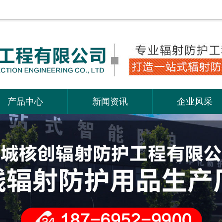
产品中心
新闻资讯
企业风采