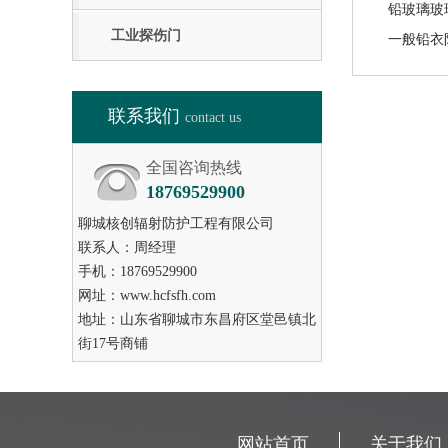
工业探伤门
联系我们
contact us
全国咨询热线
18769529900
聊城核创辐射防护工程有限公司
联系人：周经理
手机：18769529900
网址：www.hcfsfh.com
地址：山东省聊城市东昌府区堂邑镇北
街17号商铺
网站首页
关于我们