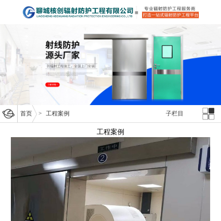
首页
>
工程案例
子栏目
工程案例